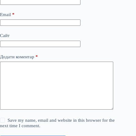
Email
*
Сайт
Додати коментар
*
Save my name, email and website in this browser for the
next time I comment.