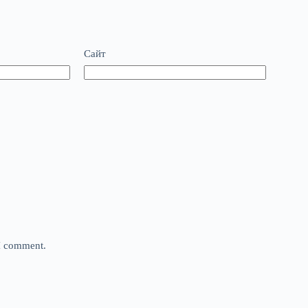
Сайт
 I comment.