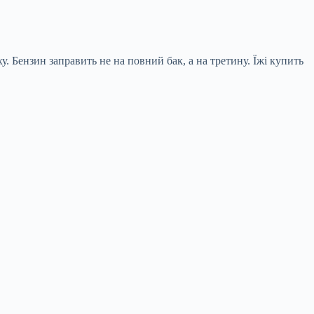
 Бензин заправить не на повний бак, а на третину. Їжі купить