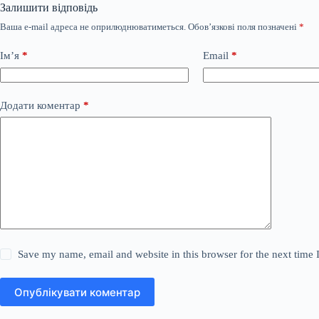
Залишити відповідь
Ваша e-mail адреса не оприлюднюватиметься.
Обов’язкові поля позначені
*
Ім’я
*
Email
*
Додати коментар
*
Save my name, email and website in this browser for the next time
Опублікувати коментар