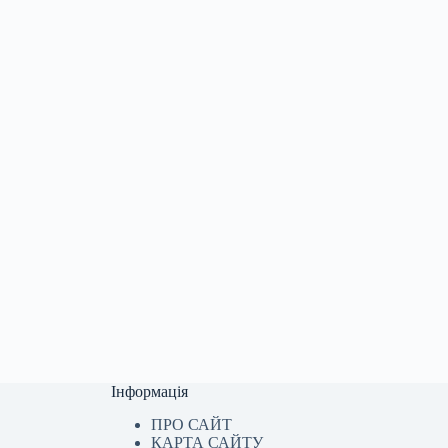
Інформація
ПРО САЙТ
КАРТА САЙТУ