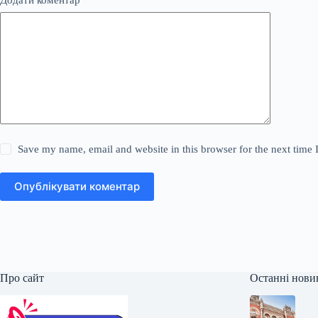
Додати коментар
*
Save my name, email and website in this browser for the next time
Опублікувати коментар
Про сайт
Останні нови