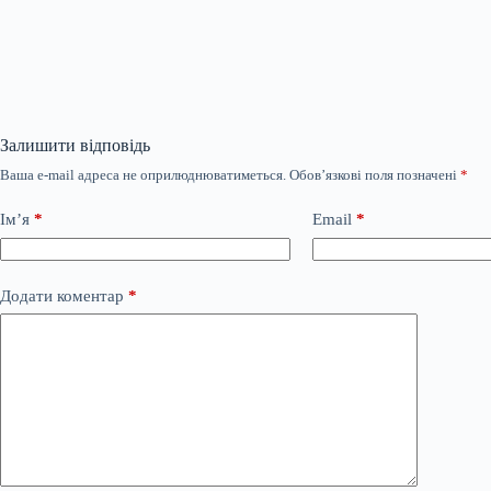
Залишити відповідь
Ваша e-mail адреса не оприлюднюватиметься.
Обов’язкові поля позначені
*
Ім’я
*
Email
*
Додати коментар
*