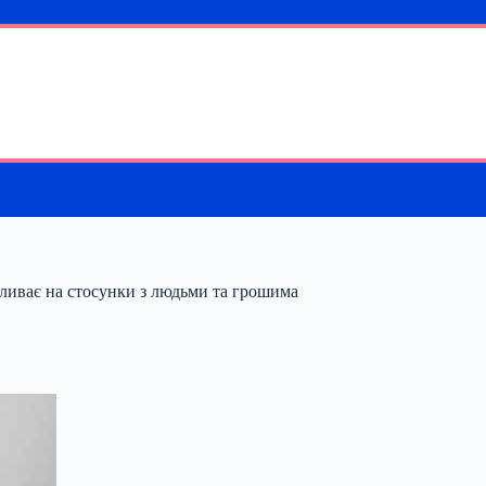
впливає на стосунки з людьми та грошима