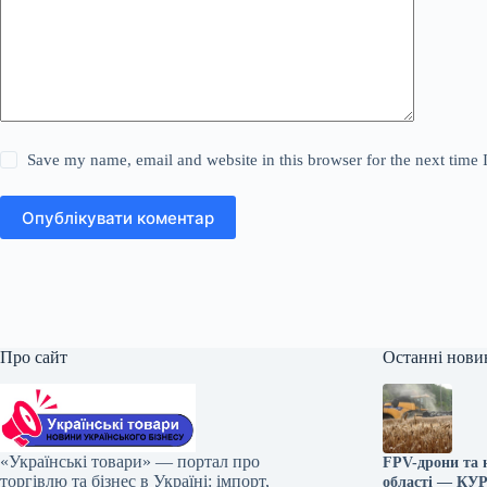
Save my name, email and website in this browser for the next time
Опублікувати коментар
Про сайт
Останні нови
«Українські товари» — портал про
FPV-дрони та 
торгівлю та бізнес в Україні: імпорт,
області — КУ