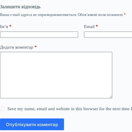
Залишити відповідь
Ваша e-mail адреса не оприлюднюватиметься.
Обов’язкові поля позначені
*
Ім’я
*
Email
*
Додати коментар
*
Save my name, email and website in this browser for the next time
Опублікувати коментар