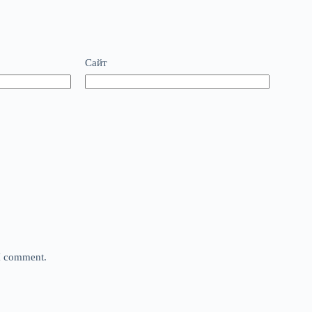
Сайт
 I comment.