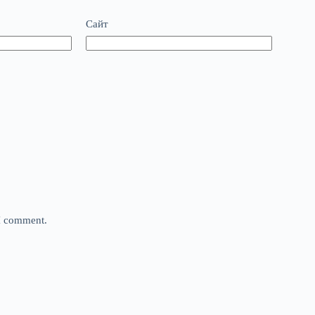
Сайт
 I comment.