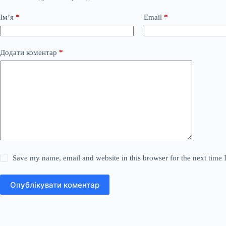
Ім’я
*
Email
*
Додати коментар
*
Save my name, email and website in this browser for the next time
Опублікувати коментар