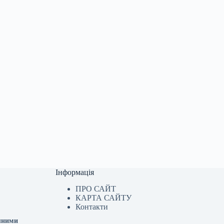
Інформація
ПРО САЙТ
КАРТА САЙТУ
Контакти
ячними