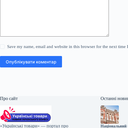
Save my name, email and website in this browser for the next time
Опублікувати коментар
Про сайт
Останні нови
«Українські товари» — портал про
Національний 