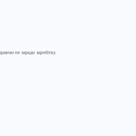
правою не заради заробітку.