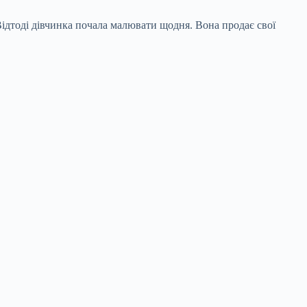
 Відтоді дівчинка почала малювати щодня. Вона продає свої