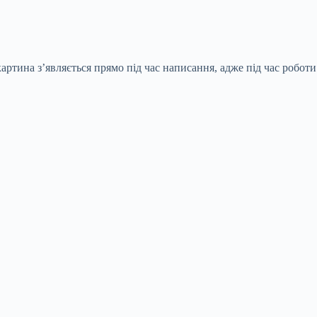
ртина з’являється прямо під час написання, адже під час роботи