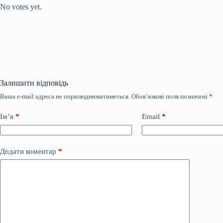
No votes yet.
Залишити відповідь
Ваша e-mail адреса не оприлюднюватиметься.
Обов’язкові поля позначені
*
Ім’я
*
Email
*
Додати коментар
*