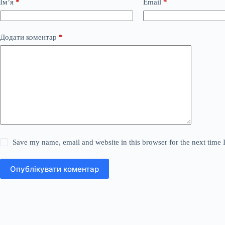
Ім’я
*
Email
*
Додати коментар
*
Save my name, email and website in this browser for the next time
Опублікувати коментар