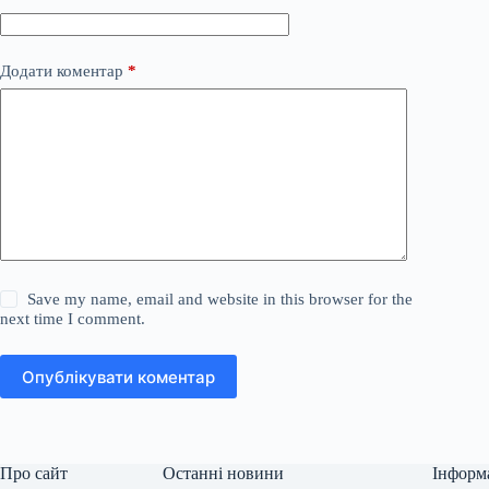
Додати коментар
*
Save my name, email and website in this browser for the
next time I comment.
Опублікувати коментар
Про сайт
Останні новини
Інформ