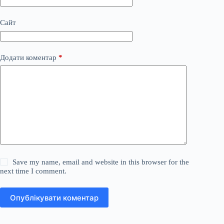
Сайт
Додати коментар
*
Save my name, email and website in this browser for the
next time I comment.
Опублікувати коментар