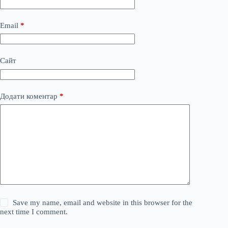
Email
*
Сайт
Додати коментар
*
Save my name, email and website in this browser for the
next time I comment.