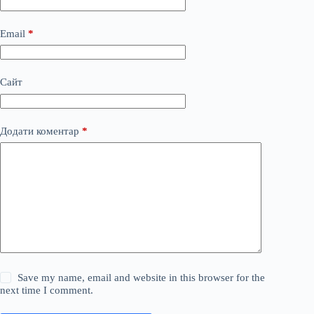
Email
*
Сайт
Додати коментар
*
Save my name, email and website in this browser for the
next time I comment.