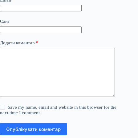
Сайт
Додати коментар
*
Save my name, email and website in this browser for the
next time I comment.
Опублікувати коментар