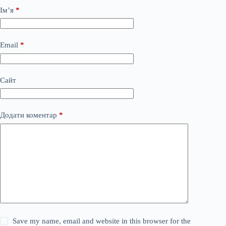
Ім’я
*
Email
*
Сайт
Додати коментар
*
Save my name, email and website in this browser for the