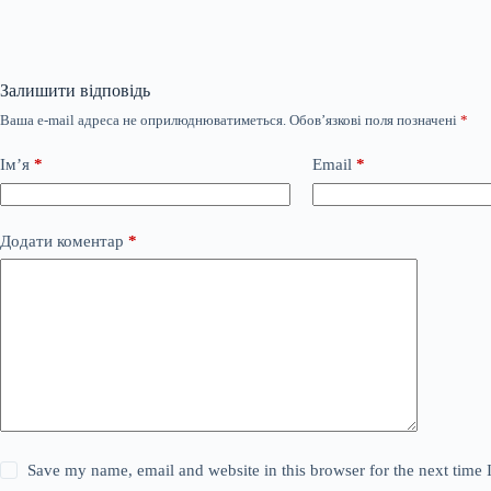
Залишити відповідь
Ваша e-mail адреса не оприлюднюватиметься.
Обов’язкові поля позначені
*
Ім’я
*
Email
*
Додати коментар
*
Save my name, email and website in this browser for the next time