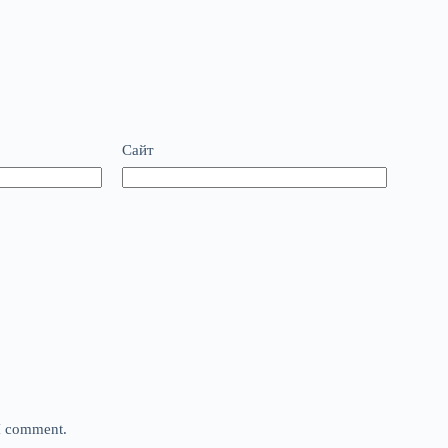
Сайт
 I comment.