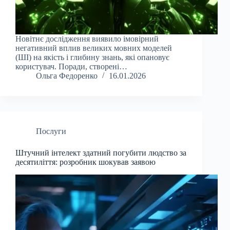
Новітнє дослідження виявило імовірний
негативний вплив великих мовних моделей
(ШІ) на якість і глибину знань, які опановує
користувач. Поради, створені…
Ольга Федоренко
16.01.2026
Послуги
Штучний інтелект здатний погубити людство за
десятиліття: розробник шокував заявою