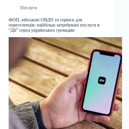
Послуги
ФОП, військові ОВДП та сервіси для
переселенців: найбільш затребувані послуги в
“Дії” серед українських громадян