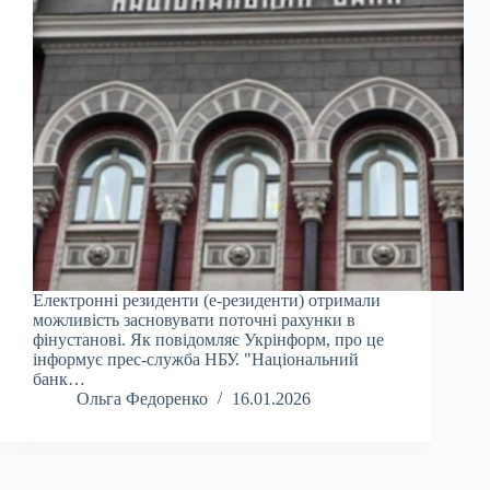
Електронні резиденти (e-резиденти) отримали
можливість засновувати поточні рахунки в
фінустанові. Як повідомляє Укрінформ, про це
інформує прес-служба НБУ. "Національний
банк…
Ольга Федоренко
16.01.2026