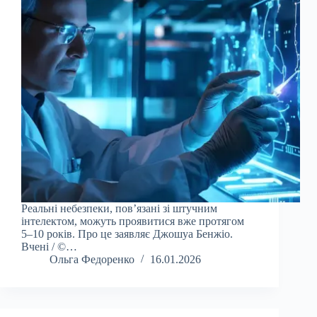
Реальні небезпеки, пов’язані зі штучним
інтелектом, можуть проявитися вже протягом
5–10 років. Про це заявляє Джошуа Бенжіо.
Вчені / ©…
Ольга Федоренко
16.01.2026