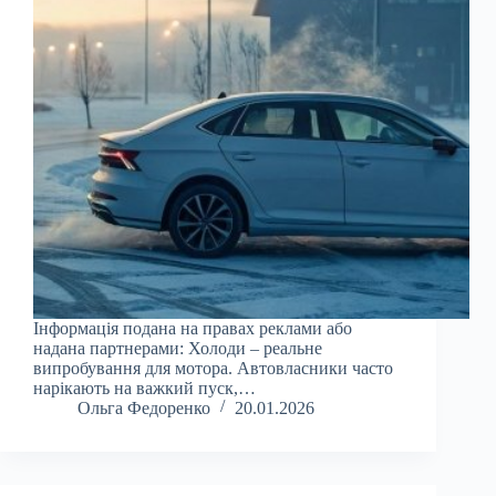
Інформація подана на правах реклами або
надана партнерами: Холоди – реальне
випробування для мотора. Автовласники часто
нарікають на важкий пуск,…
Ольга Федоренко
20.01.2026