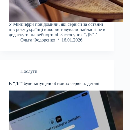
У Мінцифри повідомили, які сервіси за останні
пів року українці використовували найчастіше в
додатку та на вебпорталі. Застосунок "Дія" /…
Ольга Федоренко
16.01.2026
Послуги
В “Дії” буде запущено 4 нових сервіси: деталі