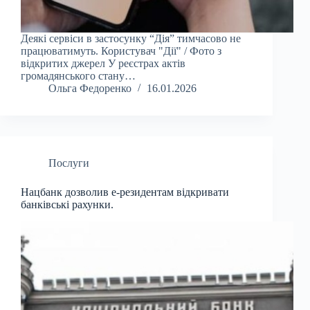
Деякі сервіси в застосунку “Дія” тимчасово не
працюватимуть. Користувач "Дії" / Фото з
відкритих джерел У реєстрах актів
громадянського стану…
Ольга Федоренко
16.01.2026
Послуги
Нацбанк дозволив е-резидентам відкривати
банківські рахунки.