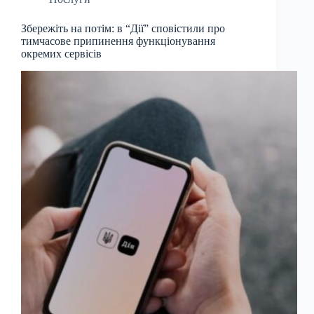
Збережіть на потім: в “Дії” сповістили про
тимчасове припинення функціонування
окремих сервісів