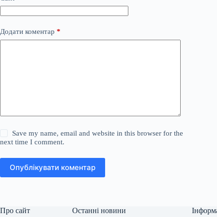
Додати коментар
*
Save my name, email and website in this browser for the
next time I comment.
Опублікувати коментар
Про сайт
Останні новини
Інформ