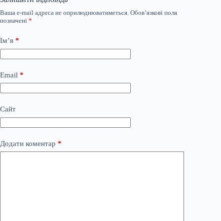
Ваша e-mail адреса не оприлюднюватиметься.
Обов’язкові поля
позначені
*
Ім’я
*
Email
*
Сайт
Додати коментар
*