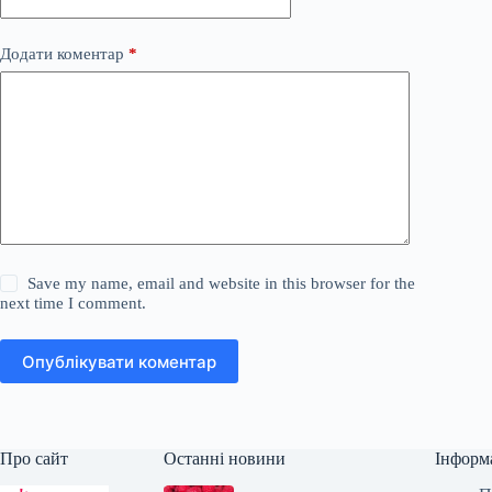
Додати коментар
*
Save my name, email and website in this browser for the
next time I comment.
Опублікувати коментар
Про сайт
Останні новини
Інформ