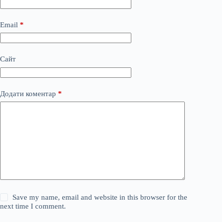
Email
*
Сайт
Додати коментар
*
Save my name, email and website in this browser for the
next time I comment.