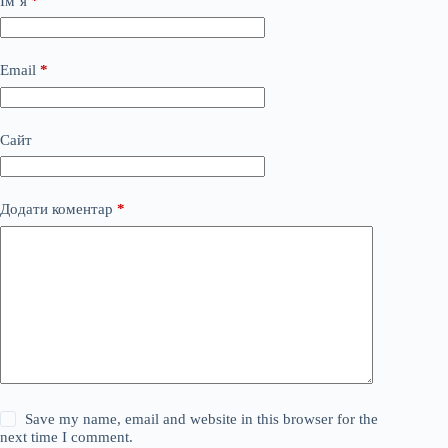
Ім’я
*
Email
*
Сайт
Додати коментар
*
Save my name, email and website in this browser for the
next time I comment.