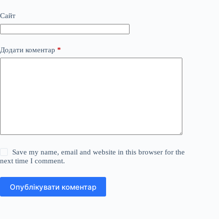
Сайт
Додати коментар
*
Save my name, email and website in this browser for the
next time I comment.
Опублікувати коментар