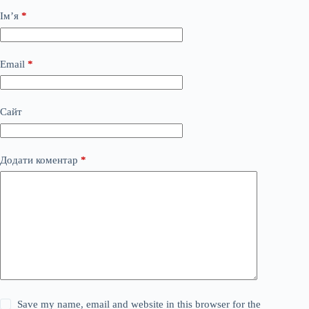
Ім’я
*
Email
*
Сайт
Додати коментар
*
Save my name, email and website in this browser for the