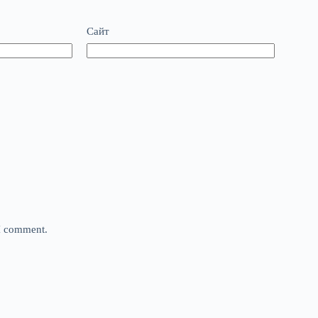
Сайт
 I comment.