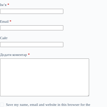
Ім’я
*
Email
*
Сайт
Додати коментар
*
Save my name, email and website in this browser for the