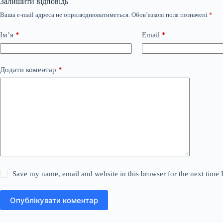
Залишити відповідь
Ваша e-mail адреса не оприлюднюватиметься.
Обов’язкові поля позначені
*
Ім’я
*
Email
*
Додати коментар
*
Save my name, email and website in this browser for the next time
Опублікувати коментар