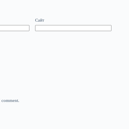
Сайт
 I comment.