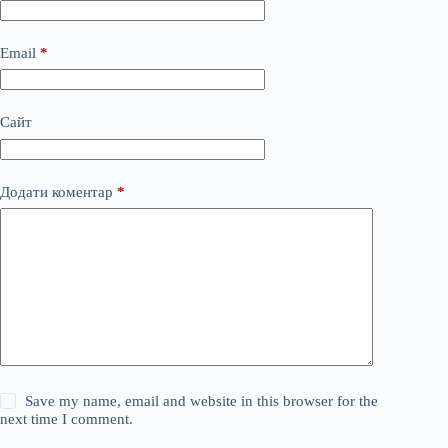
Email
*
Сайт
Додати коментар
*
Save my name, email and website in this browser for the
next time I comment.