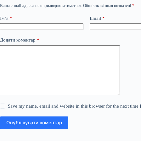
Ваша e-mail адреса не оприлюднюватиметься.
Обов’язкові поля позначені
*
Ім’я
*
Email
*
Додати коментар
*
Save my name, email and website in this browser for the next time
Опублікувати коментар