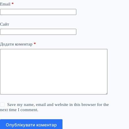
Email
*
Сайт
Додати коментар
*
Save my name, email and website in this browser for the
next time I comment.
Опублікувати коментар