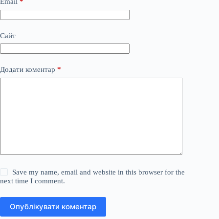
Email
*
Сайт
Додати коментар
*
Save my name, email and website in this browser for the
next time I comment.
Опублікувати коментар