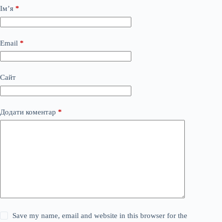
Ім’я
*
Email
*
Сайт
Додати коментар
*
Save my name, email and website in this browser for the