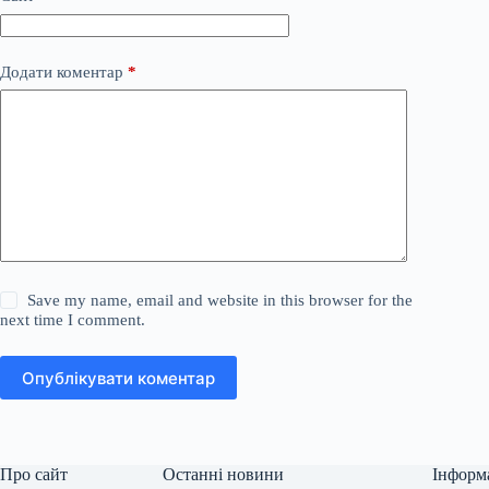
Додати коментар
*
Save my name, email and website in this browser for the
next time I comment.
Опублікувати коментар
Про сайт
Останні новини
Інформ