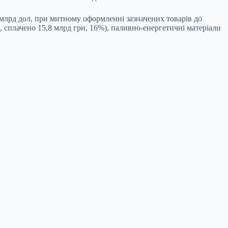
 млрд дол, при митному оформленні зазначених товарів до
, сплачено 15,8 млрд грн, 16%), паливно-енергетичні матеріали