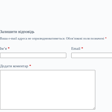
Залишити відповідь
Ваша e-mail адреса не оприлюднюватиметься.
Обов’язкові поля позначені
*
Ім’я
*
Email
*
Додати коментар
*