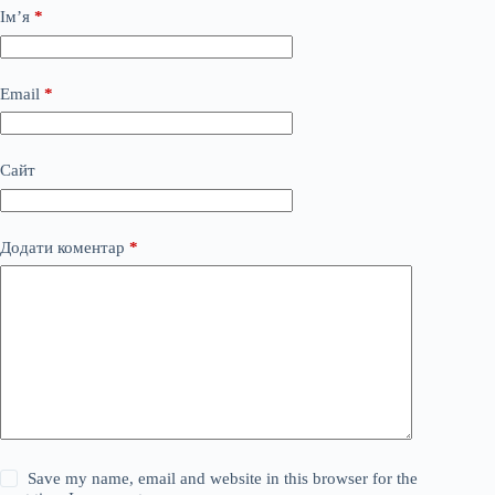
Ім’я
*
Email
*
Сайт
Додати коментар
*
Save my name, email and website in this browser for the