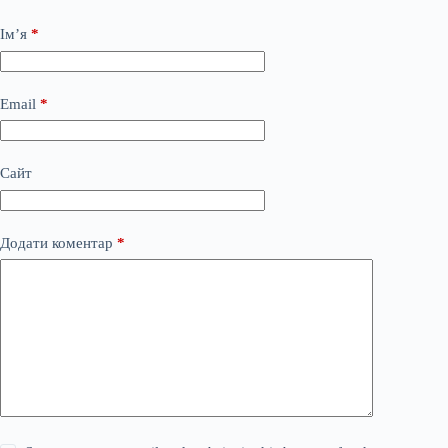
Ім’я
*
Email
*
Сайт
Додати коментар
*