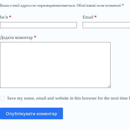
Ваша e-mail адреса не оприлюднюватиметься.
Обов’язкові поля позначені
*
Ім’я
*
Email
*
Додати коментар
*
Save my name, email and website in this browser for the next time
Опублікувати коментар