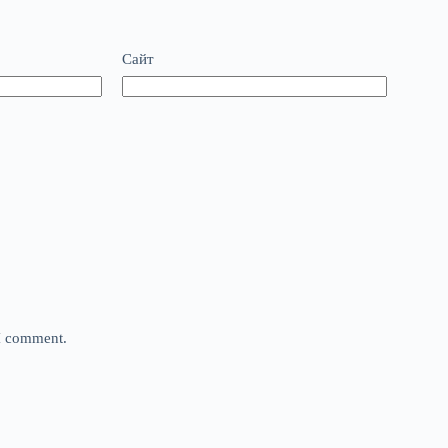
Сайт
 I comment.