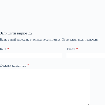
Залишити відповідь
Ваша e-mail адреса не оприлюднюватиметься.
Обов’язкові поля позначені
*
Ім’я
*
Email
*
Додати коментар
*