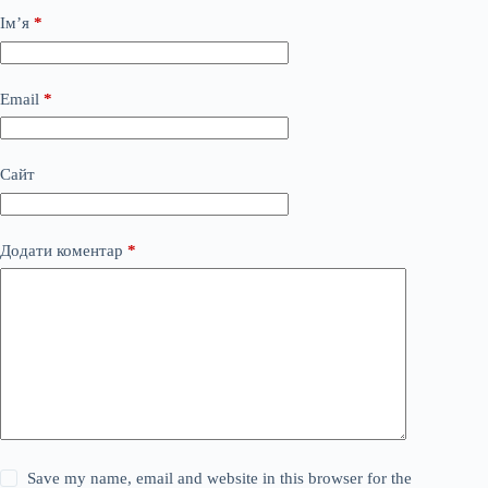
Ім’я
*
Email
*
Сайт
Додати коментар
*
Save my name, email and website in this browser for the