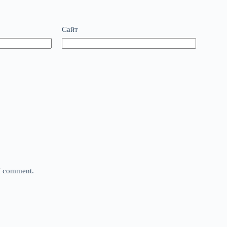
Сайт
 I comment.