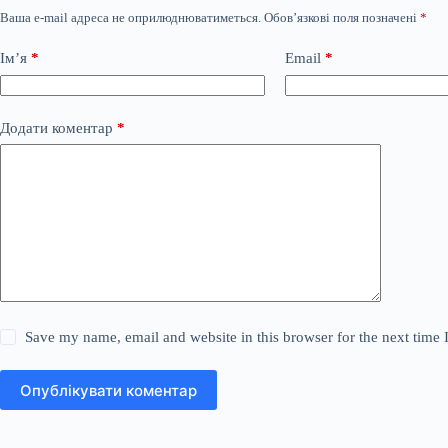
Ваша e-mail адреса не оприлюднюватиметься.
Обов’язкові поля позначені
*
Ім’я
*
Email
*
Додати коментар
*
Save my name, email and website in this browser for the next time
Опублікувати коментар