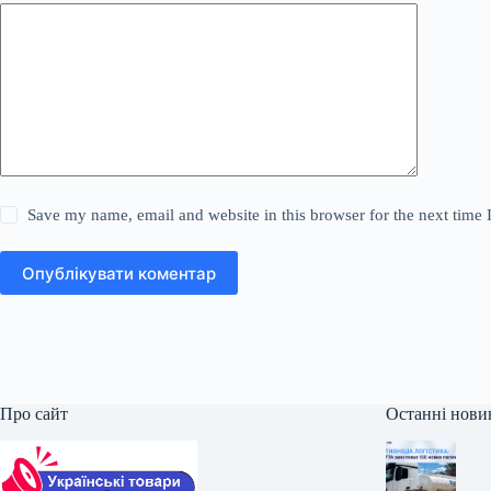
Save my name, email and website in this browser for the next time
Опублікувати коментар
Про сайт
Останні нови