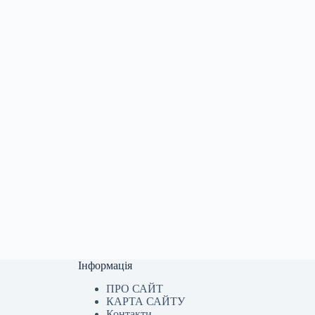
Інформація
ПРО САЙТ
КАРТА САЙТУ
Контакти