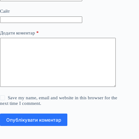
Сайт
Додати коментар
*
Save my name, email and website in this browser for the
next time I comment.
Опублікувати коментар