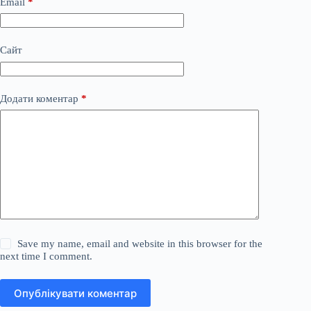
Email
*
Сайт
Додати коментар
*
Save my name, email and website in this browser for the
next time I comment.
Опублікувати коментар