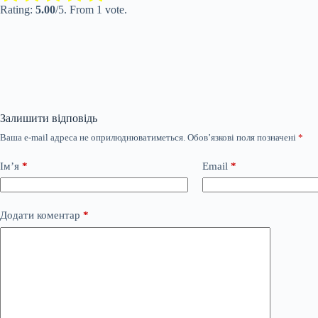
Rating:
5.00
/5. From 1 vote.
Залишити відповідь
Ваша e-mail адреса не оприлюднюватиметься.
Обов’язкові поля позначені
*
Ім’я
*
Email
*
Додати коментар
*