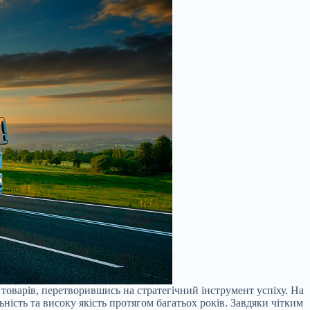
 товарів, перетворившись на стратегічний інструмент успіху. На
льність та високу якість протягом багатьох років. Завдяки чітким