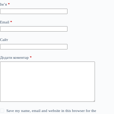
Ім’я
*
Email
*
Сайт
Додати коментар
*
Save my name, email and website in this browser for the