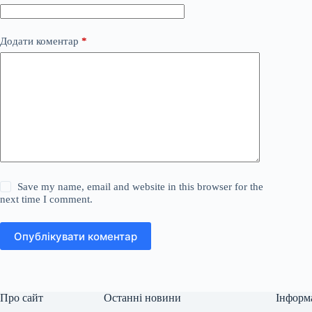
Додати коментар
*
Save my name, email and website in this browser for the
next time I comment.
Опублікувати коментар
Про сайт
Останні новини
Інформ