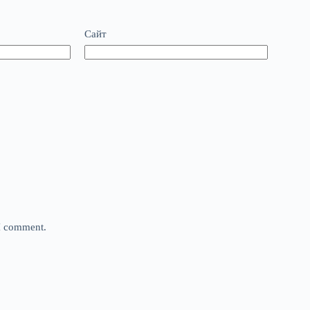
Сайт
 I comment.