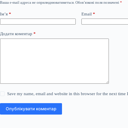
Ваша e-mail адреса не оприлюднюватиметься.
Обов’язкові поля позначені
*
Ім’я
*
Email
*
Додати коментар
*
Save my name, email and website in this browser for the next time
Опублікувати коментар