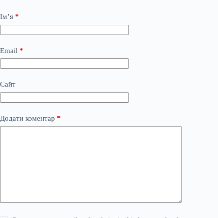
Ім’я
*
Email
*
Сайт
Додати коментар
*